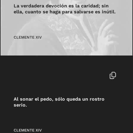
La verdadera devoción es la caridad; sin
ella, cuanto se haga para salvarse es inútil.
CLEMENTE XIV
Al sonar el pedo, sólo queda un rostro
serio.
CLEMENTE XIV