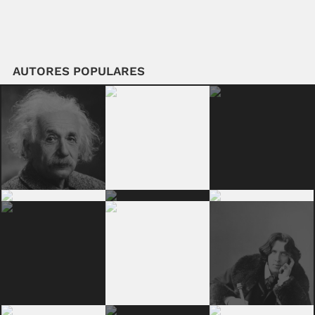
AUTORES POPULARES