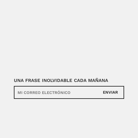
UNA FRASE INOLVIDABLE CADA MAÑANA
ENVIAR