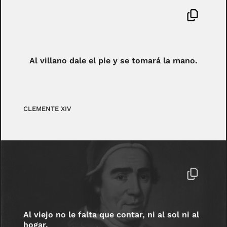
Al villano dale el pie y se tomará la mano.
CLEMENTE XIV
Al viejo no le falta que contar, ni al sol ni al
hogar.