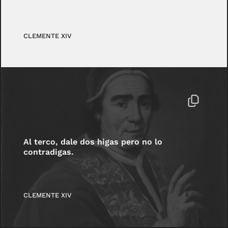
CLEMENTE XIV
Al terco, dale dos higas pero no lo
contradigas.
CLEMENTE XIV