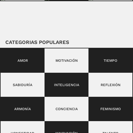
CATEGORIAS POPULARES
AMOR
MOTIVACIÓN
TIEMPO
SABIDURÍA
INTELIGENCIA
REFLEXIÓN
ARMONÍA
CONCIENCIA
FEMINISMO