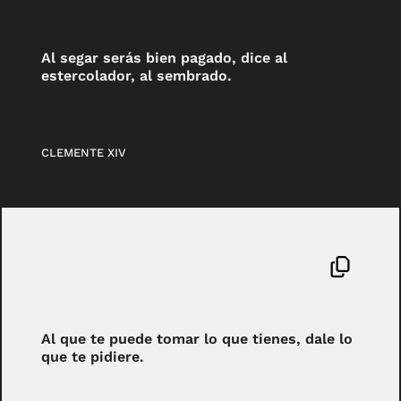
Al segar serás bien pagado, dice al
estercolador, al sembrado.
CLEMENTE XIV
Al que te puede tomar lo que tienes, dale lo
que te pidiere.