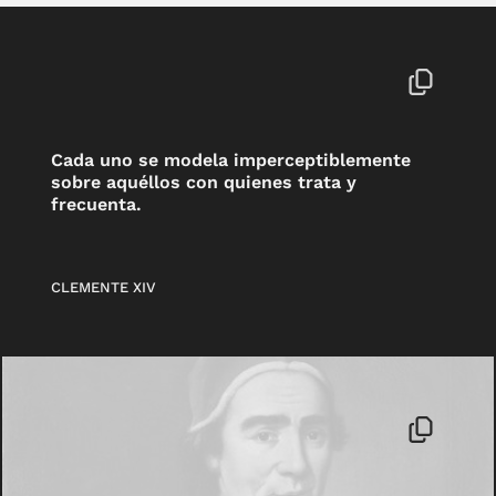
Cada uno se modela imperceptiblemente
sobre aquéllos con quienes trata y
frecuenta.
CLEMENTE XIV