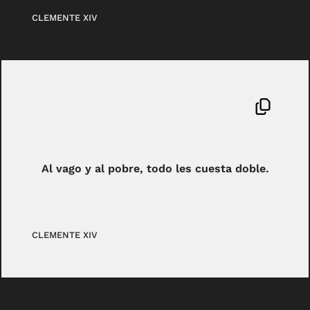
CLEMENTE XIV
Al vago y al pobre, todo les cuesta doble.
CLEMENTE XIV