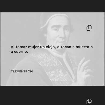
Al tomar mujer un viejo, o tocan a muerto o
a cuerno.
CLEMENTE XIV