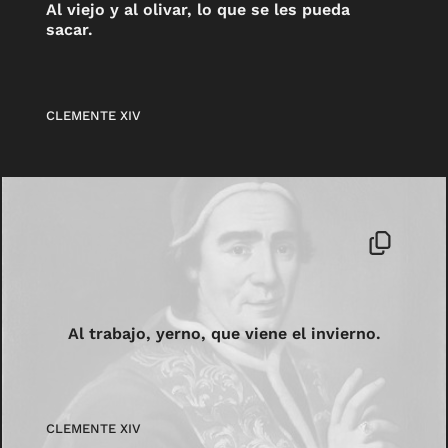
Al viejo y al olivar, lo que se les pueda
sacar.
CLEMENTE XIV
Al trabajo, yerno, que viene el invierno.
CLEMENTE XIV