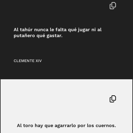
Al tahúr nunca le falta qué jugar ni al
putañero qué gastar.
CLEMENTE XIV
Al toro hay que agarrarlo por los cuernos.