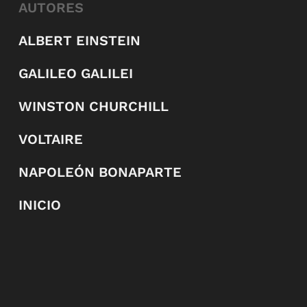
AUTORES
ALBERT EINSTEIN
GALILEO GALILEI
WINSTON CHURCHILL
VOLTAIRE
NAPOLEÓN BONAPARTE
INICIO