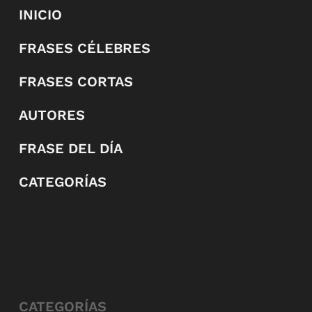
INICIO
FRASES CÉLEBRES
FRASES CORTAS
AUTORES
FRASE DEL DÍA
CATEGORÍAS
CATEGORÍAS