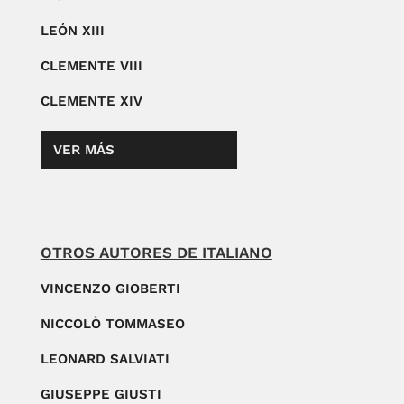
LEÓN XIII
CLEMENTE VIII
CLEMENTE XIV
VER MÁS
OTROS AUTORES DE ITALIANO
VINCENZO GIOBERTI
NICCOLÒ TOMMASEO
LEONARD SALVIATI
GIUSEPPE GIUSTI