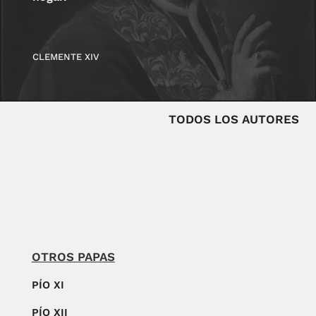
CLEMENTE XIV
TODOS LOS AUTORES
OTROS PAPAS
PÍO XI
PÍO XII