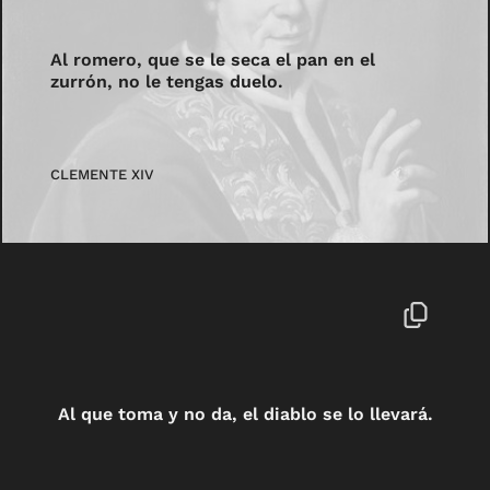
Al romero, que se le seca el pan en el
zurrón, no le tengas duelo.
CLEMENTE XIV
Al que toma y no da, el diablo se lo llevará.