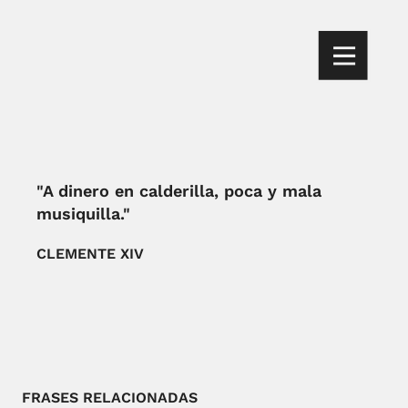
"A dinero en calderilla, poca y mala
musiquilla."
CLEMENTE XIV
FRASES RELACIONADAS