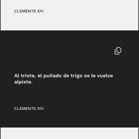
CLEMENTE XIV
Al triste, el puñado de trigo se le vuelve
alpiste.
CLEMENTE XIV