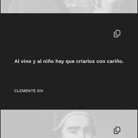
Al vino y al niño hay que criarlos con cariño.
CLEMENTE XIV