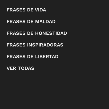
FRASES DE VIDA
FRASES DE MALDAD
FRASES DE HONESTIDAD
FRASES INSPIRADORAS
FRASES DE LIBERTAD
VER TODAS