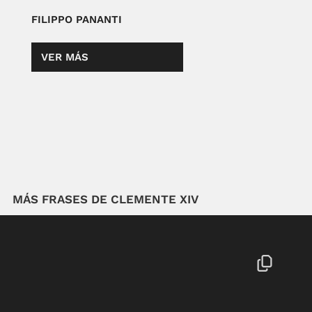
FILIPPO PANANTI
VER MÁS
MÁS FRASES DE CLEMENTE XIV