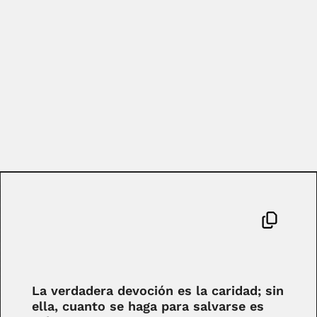
La verdadera devoción es la caridad; sin
ella, cuanto se haga para salvarse es