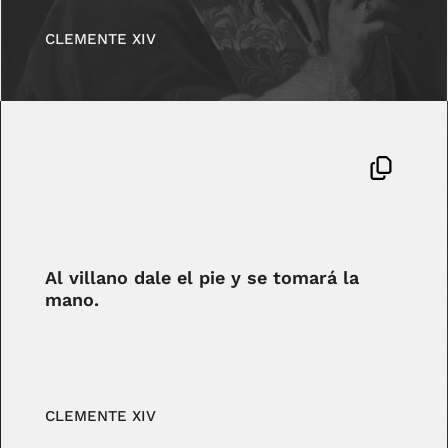
CLEMENTE XIV
Al villano dale el pie y se tomará la
mano.
CLEMENTE XIV