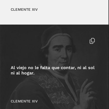
CLEMENTE XIV
Al viejo no le falta que contar, ni al sol
ni al hogar.
CLEMENTE XIV