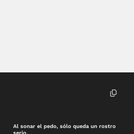
Al sonar el pedo, sólo queda un rostro
serio.