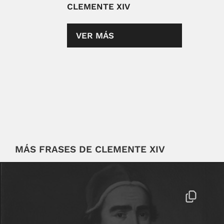
CLEMENTE XIV
VER MÁS
MÁS FRASES DE CLEMENTE XIV