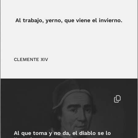
Al trabajo, yerno, que viene el invierno.
CLEMENTE XIV
Al que toma y no da, el diablo se lo