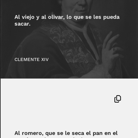
Al viejo y al olivar, lo que se les pueda
sacar.
CLEMENTE XIV
Al romero, que se le seca el pan en el