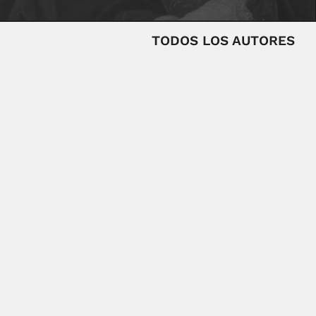
TODOS LOS AUTORES