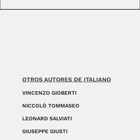
OTROS AUTORES DE ITALIANO
VINCENZO GIOBERTI
NICCOLÒ TOMMASEO
LEONARD SALVIATI
GIUSEPPE GIUSTI