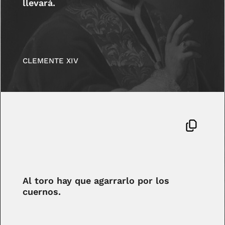
llevará.
CLEMENTE XIV
Al toro hay que agarrarlo por los
cuernos.