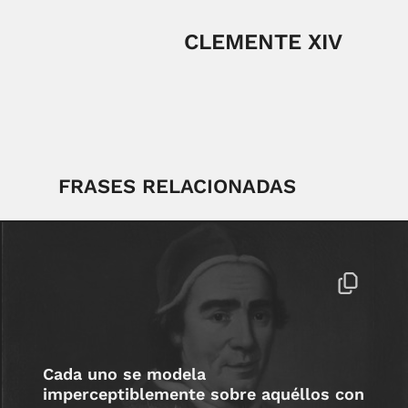
CLEMENTE XIV
FRASES RELACIONADAS
Cada uno se modela
imperceptiblemente sobre aquéllos con