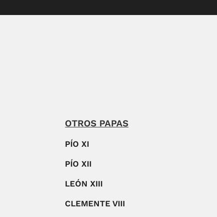
OTROS PAPAS
PÍO XI
PÍO XII
LEÓN XIII
CLEMENTE VIII