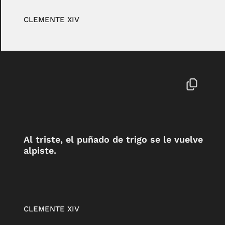
CLEMENTE XIV
Al triste, el puñado de trigo se le vuelve
alpiste.
CLEMENTE XIV