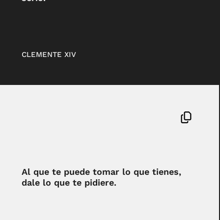
CLEMENTE XIV
Al que te puede tomar lo que tienes,
dale lo que te pidiere.