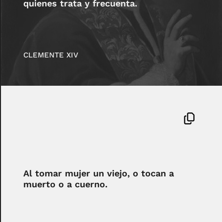
quienes trata y frecuenta.
CLEMENTE XIV
Al tomar mujer un viejo, o tocan a
muerto o a cuerno.