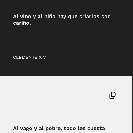
Al vino y al niño hay que criarlos con
cariño.
CLEMENTE XIV
Al vago y al pobre, todo les cuesta