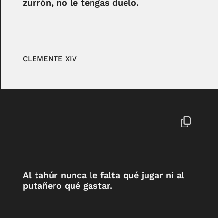
zurrón, no le tengas duelo.
CLEMENTE XIV
Al tahúr nunca le falta qué jugar ni al
putañero qué gastar.