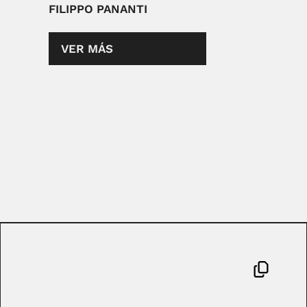
FILIPPO PANANTI
VER MÁS