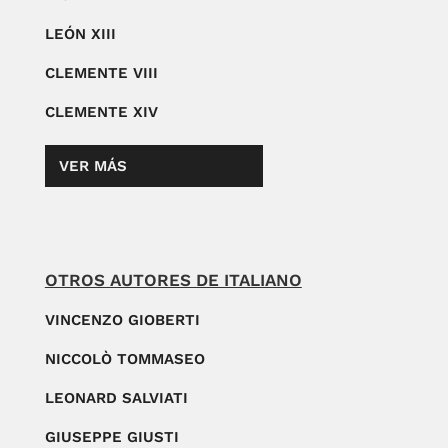
LEÓN XIII
CLEMENTE VIII
CLEMENTE XIV
VER MÁS
OTROS AUTORES DE ITALIANO
VINCENZO GIOBERTI
NICCOLÒ TOMMASEO
LEONARD SALVIATI
GIUSEPPE GIUSTI