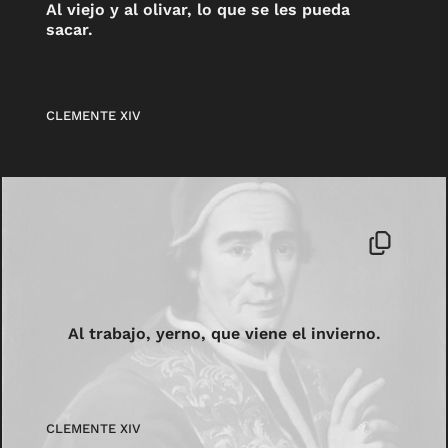
Al viejo y al olivar, lo que se les pueda
sacar.
CLEMENTE XIV
Al trabajo, yerno, que viene el invierno.
CLEMENTE XIV