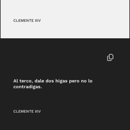
CLEMENTE XIV
Al terco, dale dos higas pero no lo
contradigas.
CLEMENTE XIV