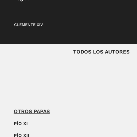
CLEMENTE XIV
TODOS LOS AUTORES
OTROS PAPAS
PÍO XI
PÍO XII