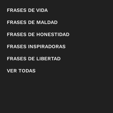
FRASES DE VIDA
FRASES DE MALDAD
FRASES DE HONESTIDAD
FRASES INSPIRADORAS
FRASES DE LIBERTAD
VER TODAS