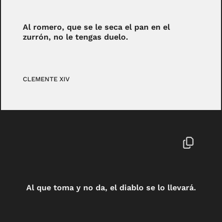
Al romero, que se le seca el pan en el
zurrón, no le tengas duelo.
CLEMENTE XIV
Al que toma y no da, el diablo se lo llevará.