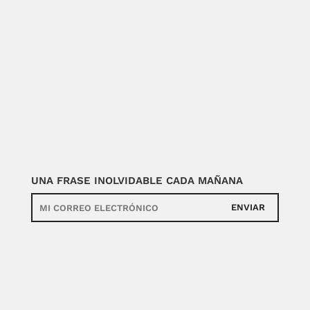
UNA FRASE INOLVIDABLE CADA MAÑANA
ENVIAR