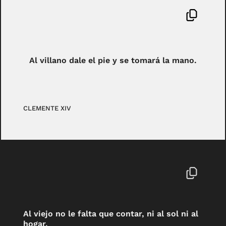
Al villano dale el pie y se tomará la mano.
CLEMENTE XIV
Al viejo no le falta que contar, ni al sol ni al
hogar.