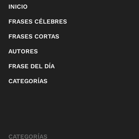
INICIO
FRASES CÉLEBRES
FRASES CORTAS
AUTORES
FRASE DEL DÍA
CATEGORÍAS
CATEGORÍAS