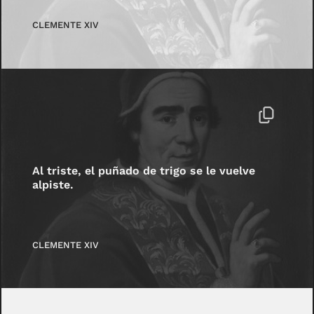
CLEMENTE XIV
Al triste, el puñado de trigo se le vuelve
alpiste.
CLEMENTE XIV