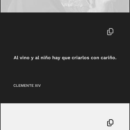
Al vino y al niño hay que criarlos con cariño.
CLEMENTE XIV