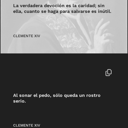
La verdadera devoción es la caridad; sin
ella, cuanto se haga para salvarse es inútil.
CLEMENTE XIV
Al sonar el pedo, sólo queda un rostro
serio.
CLEMENTE XIV