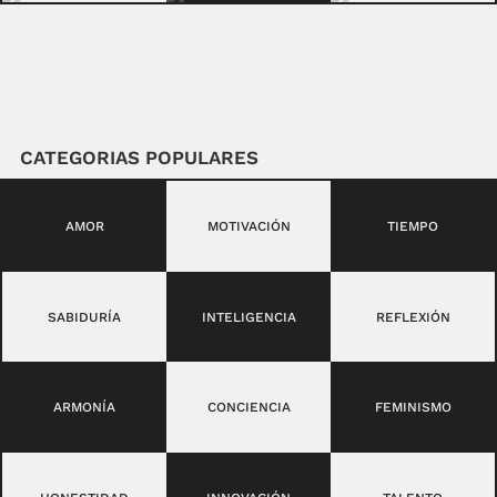
CATEGORIAS POPULARES
AMOR
MOTIVACIÓN
TIEMPO
SABIDURÍA
INTELIGENCIA
REFLEXIÓN
ARMONÍA
CONCIENCIA
FEMINISMO