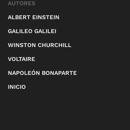
AUTORES
ALBERT EINSTEIN
GALILEO GALILEI
WINSTON CHURCHILL
VOLTAIRE
NAPOLEÓN BONAPARTE
INICIO