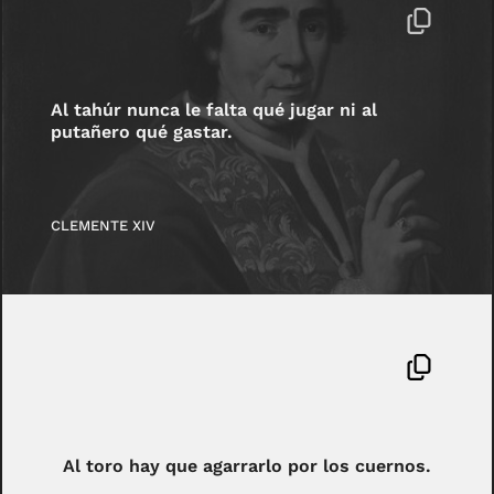
Al tahúr nunca le falta qué jugar ni al
putañero qué gastar.
CLEMENTE XIV
Al toro hay que agarrarlo por los cuernos.