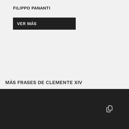
FILIPPO PANANTI
VER MÁS
MÁS FRASES DE CLEMENTE XIV