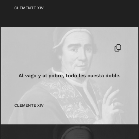
CLEMENTE XIV
Al vago y al pobre, todo les cuesta doble.
CLEMENTE XIV