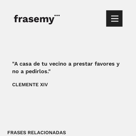
"A casa de tu vecino a prestar favores y
no a pedirlos."
CLEMENTE XIV
FRASES RELACIONADAS