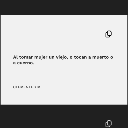
Al tomar mujer un viejo, o tocan a muerto o
a cuerno.
CLEMENTE XIV