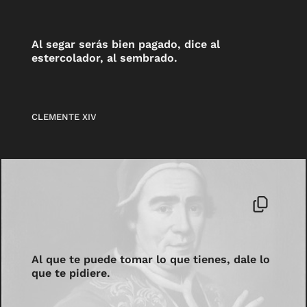
Al segar serás bien pagado, dice al
estercolador, al sembrado.
CLEMENTE XIV
Al que te puede tomar lo que tienes, dale lo
que te pidiere.