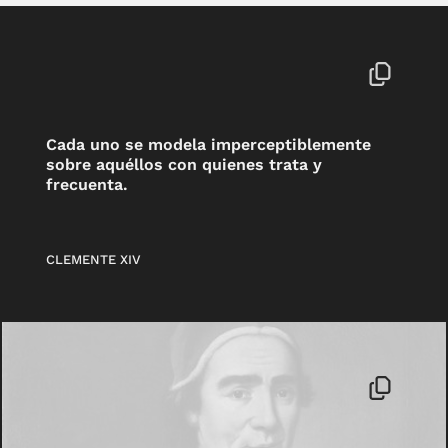
Cada uno se modela imperceptiblemente
sobre aquéllos con quienes trata y
frecuenta.
CLEMENTE XIV