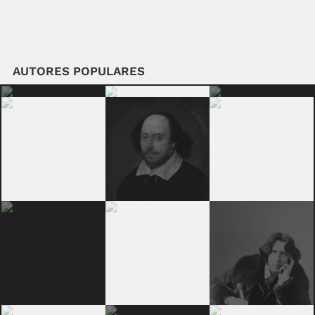
AUTORES POPULARES