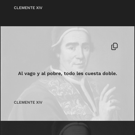
CLEMENTE XIV
Al vago y al pobre, todo les cuesta doble.
CLEMENTE XIV