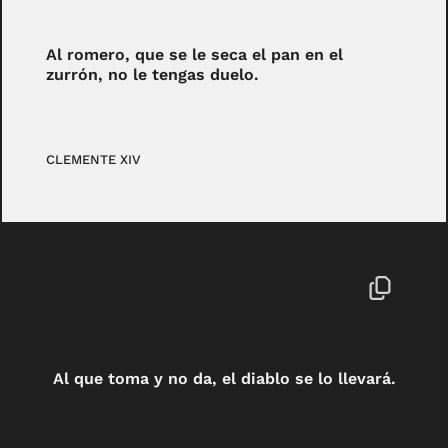
Al romero, que se le seca el pan en el
zurrón, no le tengas duelo.
CLEMENTE XIV
Al que toma y no da, el diablo se lo llevará.