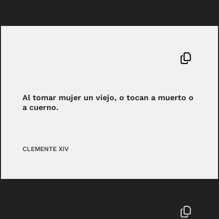
Al tomar mujer un viejo, o tocan a muerto o
a cuerno.
CLEMENTE XIV