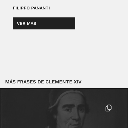
FILIPPO PANANTI
VER MÁS
MÁS FRASES DE CLEMENTE XIV