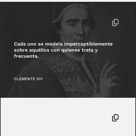
Cada uno se modela imperceptiblemente
sobre aquéllos con quienes trata y
frecuenta.
CLEMENTE XIV