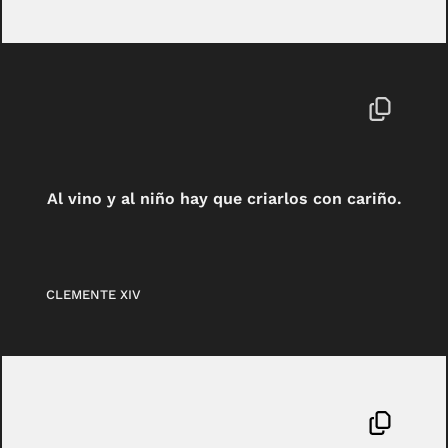
Al vino y al niño hay que criarlos con cariño.
CLEMENTE XIV