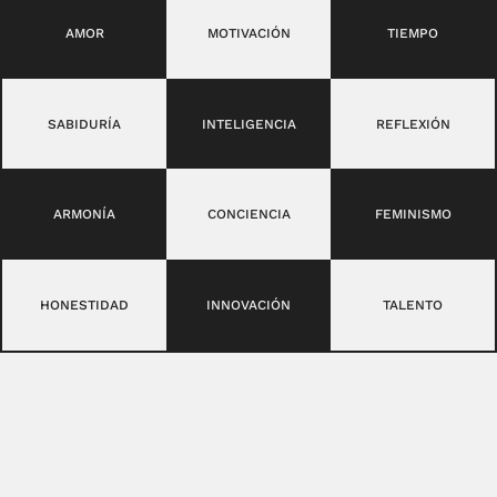
AMOR
MOTIVACIÓN
TIEMPO
SABIDURÍA
INTELIGENCIA
REFLEXIÓN
ARMONÍA
CONCIENCIA
FEMINISMO
HONESTIDAD
INNOVACIÓN
TALENTO