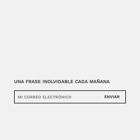
UNA FRASE INOLVIDABLE CADA MAÑANA
ENVIAR