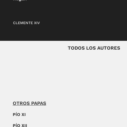
CLEMENTE XIV
TODOS LOS AUTORES
OTROS PAPAS
PÍO XI
PÍO XII