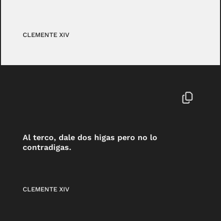
CLEMENTE XIV
Al terco, dale dos higas pero no lo
contradigas.
CLEMENTE XIV