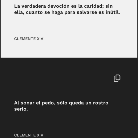
La verdadera devoción es la caridad; sin
ella, cuanto se haga para salvarse es inútil.
CLEMENTE XIV
Al sonar el pedo, sólo queda un rostro
serio.
CLEMENTE XIV