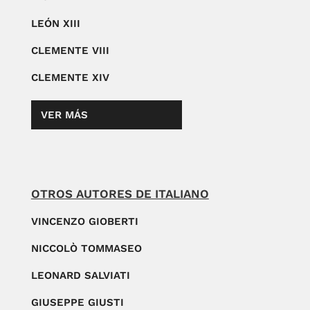
LEÓN XIII
CLEMENTE VIII
CLEMENTE XIV
VER MÁS
OTROS AUTORES DE ITALIANO
VINCENZO GIOBERTI
NICCOLÒ TOMMASEO
LEONARD SALVIATI
GIUSEPPE GIUSTI