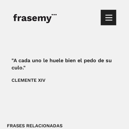
"A cada uno le huele bien el pedo de su
culo."
CLEMENTE XIV
FRASES RELACIONADAS