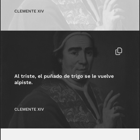
CLEMENTE XIV
Al triste, el puñado de trigo se le vuelve
alpiste.
CLEMENTE XIV