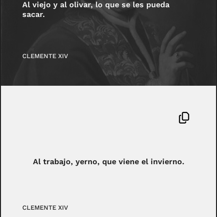
Al viejo y al olivar, lo que se les pueda
sacar.
CLEMENTE XIV
Al trabajo, yerno, que viene el invierno.
CLEMENTE XIV