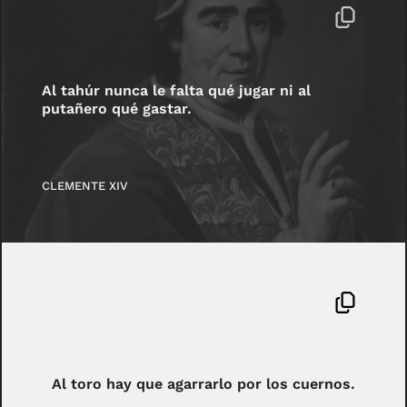
Al tahúr nunca le falta qué jugar ni al
putañero qué gastar.
CLEMENTE XIV
Al toro hay que agarrarlo por los cuernos.