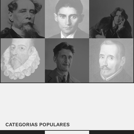
CATEGORIAS POPULARES