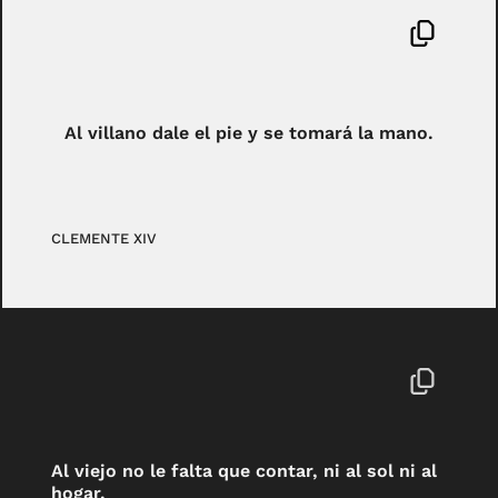
Al villano dale el pie y se tomará la mano.
CLEMENTE XIV
Al viejo no le falta que contar, ni al sol ni al
hogar.