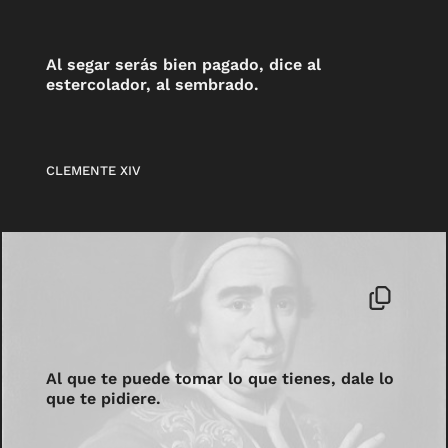
Al segar serás bien pagado, dice al
estercolador, al sembrado.
CLEMENTE XIV
Al que te puede tomar lo que tienes, dale lo
que te pidiere.