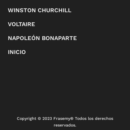
WINSTON CHURCHILL
VOLTAIRE
NAPOLEÓN BONAPARTE
INICIO
Copyright
© 2023 Frasemy® Todos los derechos
reservados.