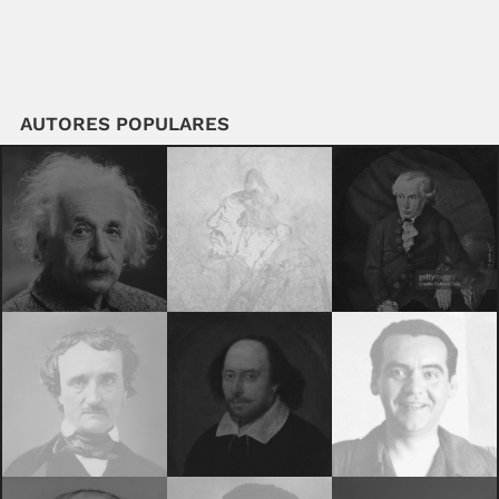
AUTORES POPULARES