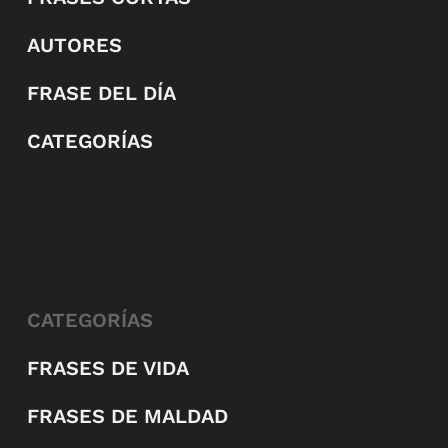
AUTORES
FRASE DEL DÍA
CATEGORÍAS
CATEGORÍAS
FRASES DE VIDA
FRASES DE MALDAD