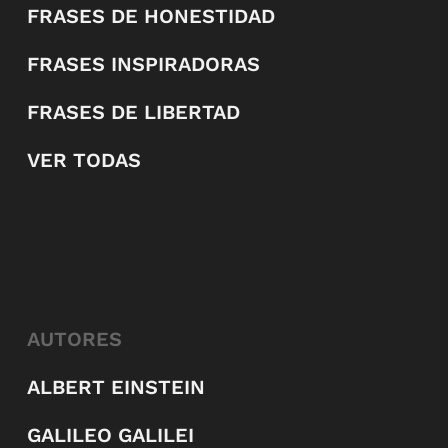
FRASES DE HONESTIDAD
FRASES INSPIRADORAS
FRASES DE LIBERTAD
VER TODAS
AUTORES
ALBERT EINSTEIN
GALILEO GALILEI