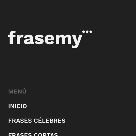
MENÚ
INICIO
FRASES CÉLEBRES
FRASES CORTAS