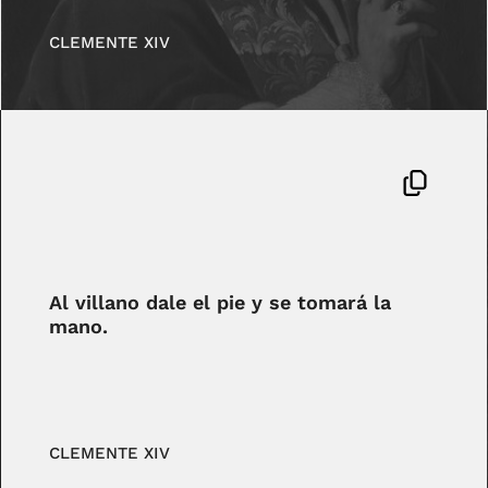
CLEMENTE XIV
Al villano dale el pie y se tomará la
mano.
CLEMENTE XIV