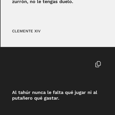
zurrón, no le tengas duelo.
CLEMENTE XIV
Al tahúr nunca le falta qué jugar ni al
putañero qué gastar.