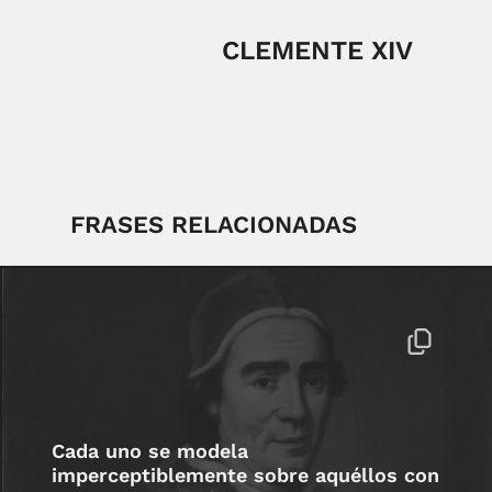
CLEMENTE XIV
FRASES RELACIONADAS
Cada uno se modela
imperceptiblemente sobre aquéllos con