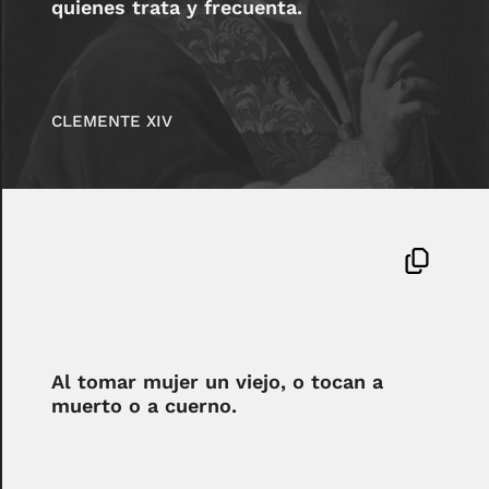
quienes trata y frecuenta.
CLEMENTE XIV
Al tomar mujer un viejo, o tocan a
muerto o a cuerno.