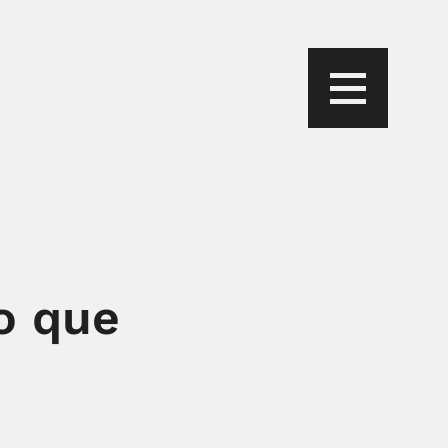
o que