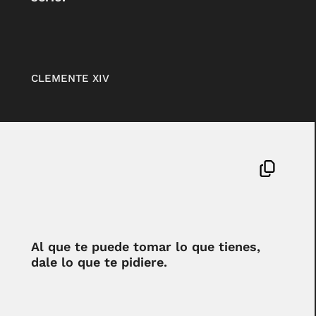
CLEMENTE XIV
Al que te puede tomar lo que tienes,
dale lo que te pidiere.