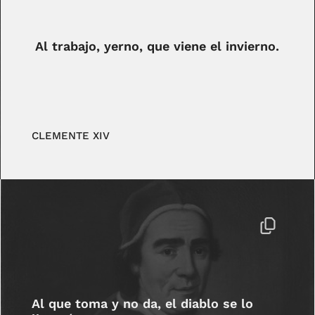
Al trabajo, yerno, que viene el invierno.
CLEMENTE XIV
Al que toma y no da, el diablo se lo