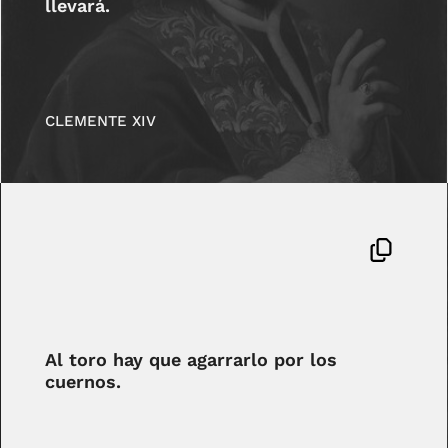
llevará.
CLEMENTE XIV
Al toro hay que agarrarlo por los
cuernos.