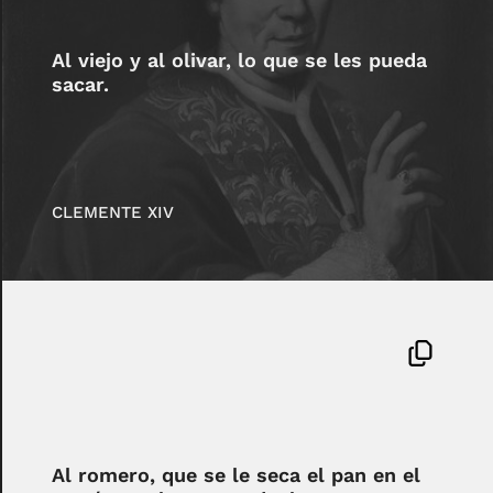
Al viejo y al olivar, lo que se les pueda
sacar.
CLEMENTE XIV
Al romero, que se le seca el pan en el