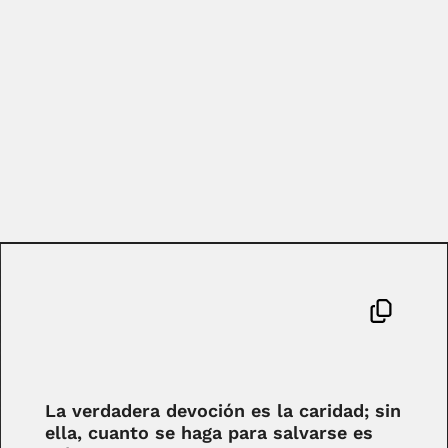
La verdadera devoción es la caridad; sin
ella, cuanto se haga para salvarse es