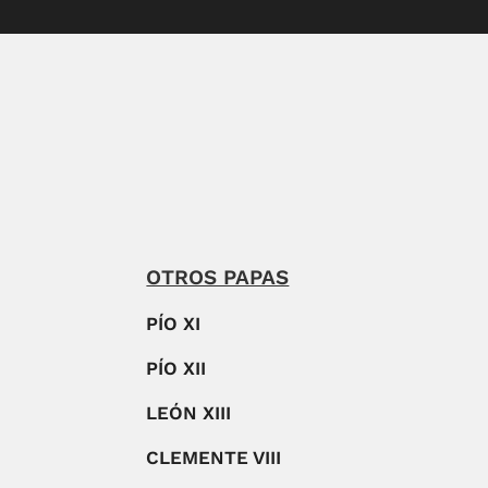
OTROS PAPAS
PÍO XI
PÍO XII
LEÓN XIII
CLEMENTE VIII