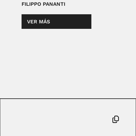
FILIPPO PANANTI
VER MÁS