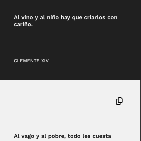
Al vino y al niño hay que criarlos con
cariño.
CLEMENTE XIV
Al vago y al pobre, todo les cuesta