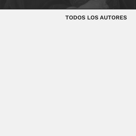
TODOS LOS AUTORES