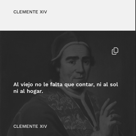
CLEMENTE XIV
Al viejo no le falta que contar, ni al sol
ni al hogar.
CLEMENTE XIV