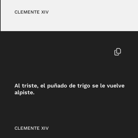
CLEMENTE XIV
Al triste, el puñado de trigo se le vuelve
alpiste.
CLEMENTE XIV