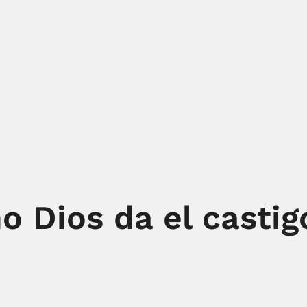
o Dios da el castig