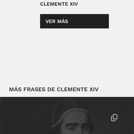
CLEMENTE XIV
VER MÁS
MÁS FRASES DE CLEMENTE XIV