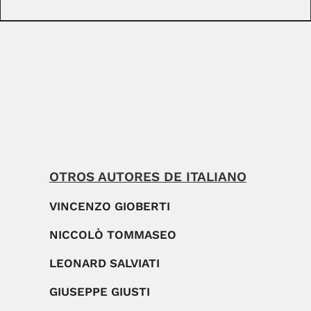
OTROS AUTORES DE ITALIANO
VINCENZO GIOBERTI
NICCOLÒ TOMMASEO
LEONARD SALVIATI
GIUSEPPE GIUSTI