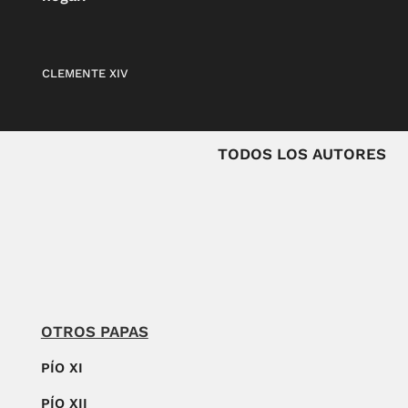
CLEMENTE XIV
TODOS LOS AUTORES
OTROS PAPAS
PÍO XI
PÍO XII