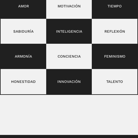
AMOR
MOTIVACIÓN
TIEMPO
SABIDURÍA
INTELIGENCIA
REFLEXIÓN
ARMONÍA
CONCIENCIA
FEMINISMO
HONESTIDAD
INNOVACIÓN
TALENTO