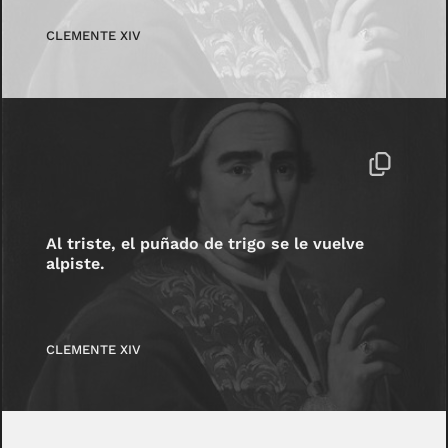
CLEMENTE XIV
Al triste, el puñado de trigo se le vuelve
alpiste.
CLEMENTE XIV