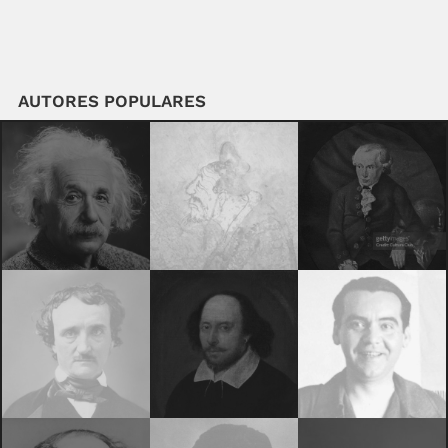
AUTORES POPULARES