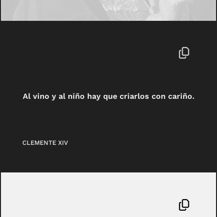
Al vino y al niño hay que criarlos con cariño.
CLEMENTE XIV