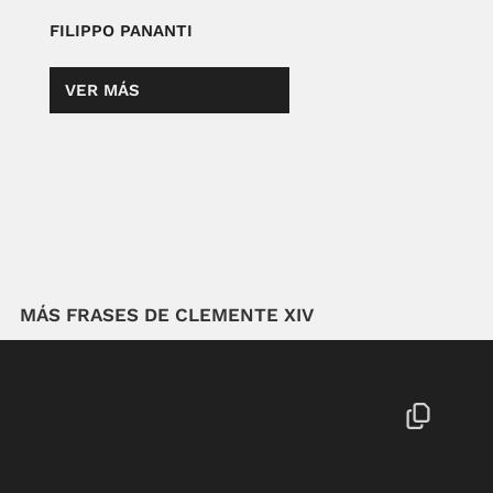
FILIPPO PANANTI
VER MÁS
MÁS FRASES DE CLEMENTE XIV