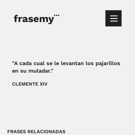
"A cada cual se le levantan los pajarillos
en su muladar."
CLEMENTE XIV
FRASES RELACIONADAS