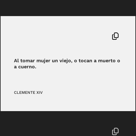
Al tomar mujer un viejo, o tocan a muerto o
a cuerno.
CLEMENTE XIV