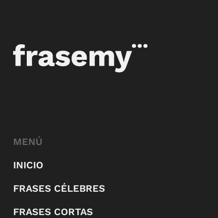
MENÚ
INICIO
FRASES CÉLEBRES
FRASES CORTAS