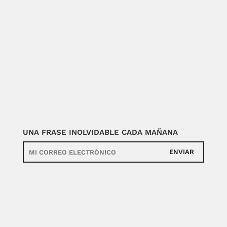
UNA FRASE INOLVIDABLE CADA MAÑANA
ENVIAR