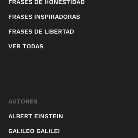
FRASES DE HONESTIDAD
FRASES INSPIRADORAS
FRASES DE LIBERTAD
VER TODAS
AUTORES
ALBERT EINSTEIN
GALILEO GALILEI