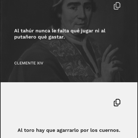
Al tahúr nunca le falta qué jugar ni al
putañero qué gastar.
CLEMENTE XIV
Al toro hay que agarrarlo por los cuernos.