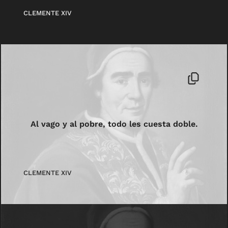
CLEMENTE XIV
Al vago y al pobre, todo les cuesta doble.
CLEMENTE XIV