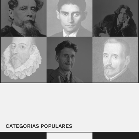
CATEGORIAS POPULARES