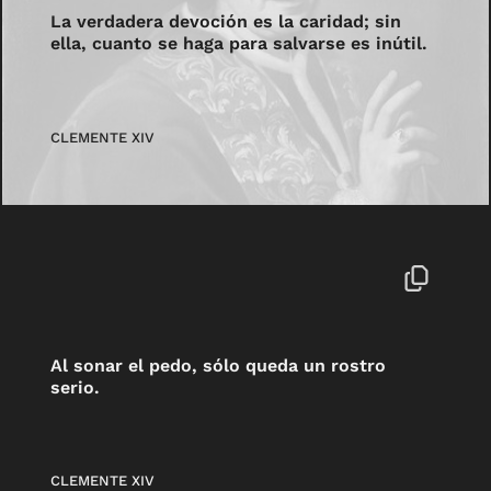
La verdadera devoción es la caridad; sin
ella, cuanto se haga para salvarse es inútil.
CLEMENTE XIV
Al sonar el pedo, sólo queda un rostro
serio.
CLEMENTE XIV