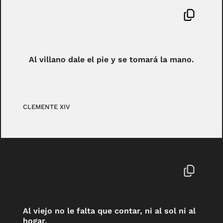
Al villano dale el pie y se tomará la mano.
CLEMENTE XIV
Al viejo no le falta que contar, ni al sol ni al
hogar.