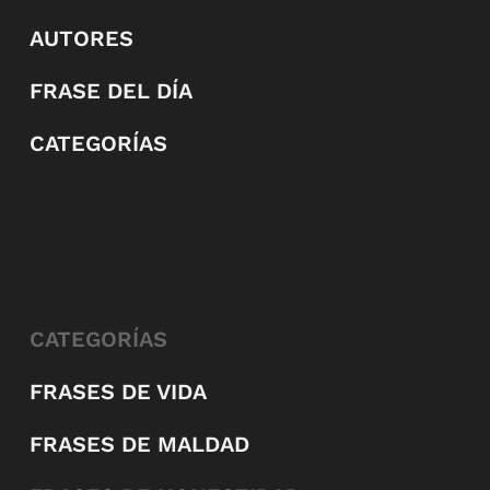
AUTORES
FRASE DEL DÍA
CATEGORÍAS
CATEGORÍAS
FRASES DE VIDA
FRASES DE MALDAD