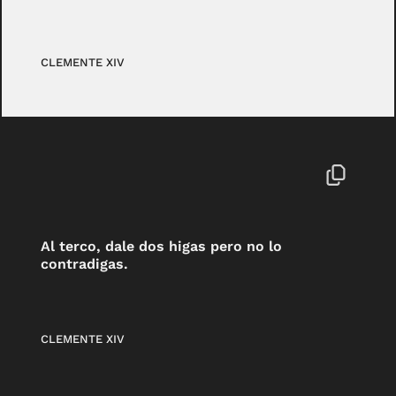
CLEMENTE XIV
Al terco, dale dos higas pero no lo
contradigas.
CLEMENTE XIV