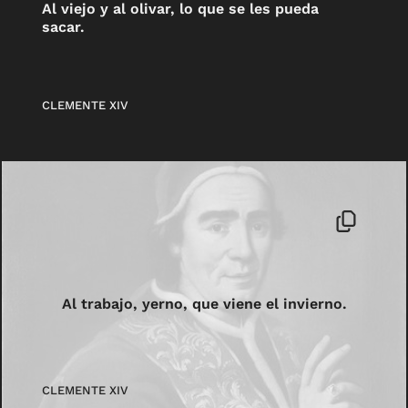
Al viejo y al olivar, lo que se les pueda
sacar.
CLEMENTE XIV
Al trabajo, yerno, que viene el invierno.
CLEMENTE XIV