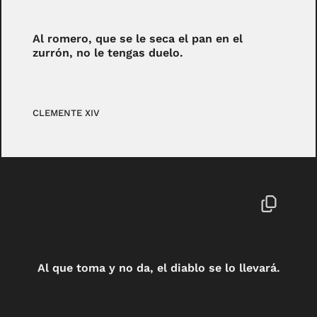
Al romero, que se le seca el pan en el
zurrón, no le tengas duelo.
CLEMENTE XIV
Al que toma y no da, el diablo se lo llevará.