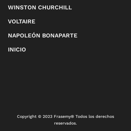
WINSTON CHURCHILL
VOLTAIRE
NAPOLEÓN BONAPARTE
INICIO
Copyright
© 2023 Frasemy® Todos los derechos
reservados.