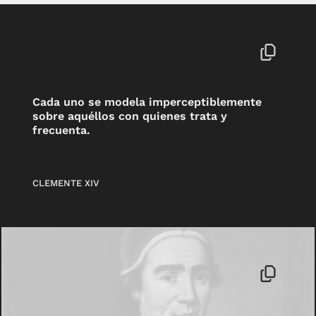
Cada uno se modela imperceptiblemente
sobre aquéllos con quienes trata y
frecuenta.
CLEMENTE XIV