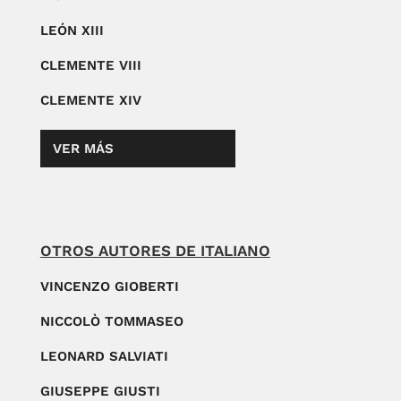
LEÓN XIII
CLEMENTE VIII
CLEMENTE XIV
VER MÁS
OTROS AUTORES DE ITALIANO
VINCENZO GIOBERTI
NICCOLÒ TOMMASEO
LEONARD SALVIATI
GIUSEPPE GIUSTI