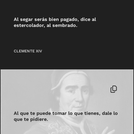
Al segar serás bien pagado, dice al
estercolador, al sembrado.
CLEMENTE XIV
Al que te puede tomar lo que tienes, dale lo
que te pidiere.