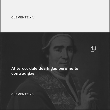
CLEMENTE XIV
Al terco, dale dos higas pero no lo
contradigas.
CLEMENTE XIV