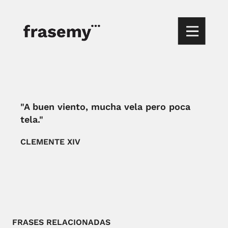
"A buen viento, mucha vela pero poca
tela."
CLEMENTE XIV
FRASES RELACIONADAS