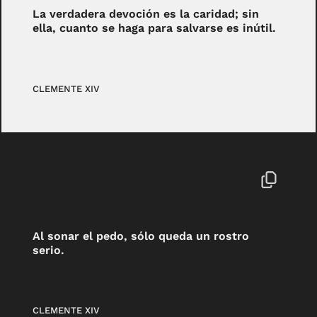
La verdadera devoción es la caridad; sin
ella, cuanto se haga para salvarse es inútil.
CLEMENTE XIV
Al sonar el pedo, sólo queda un rostro
serio.
CLEMENTE XIV