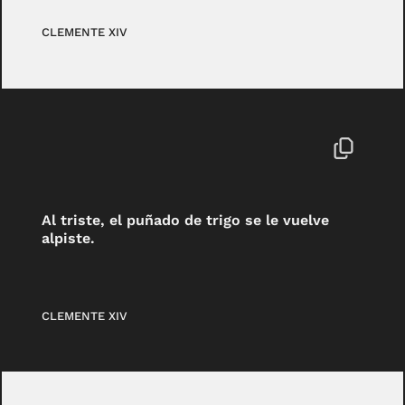
CLEMENTE XIV
Al triste, el puñado de trigo se le vuelve
alpiste.
CLEMENTE XIV