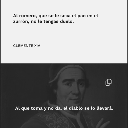
Al romero, que se le seca el pan en el
zurrón, no le tengas duelo.
CLEMENTE XIV
Al que toma y no da, el diablo se lo llevará.