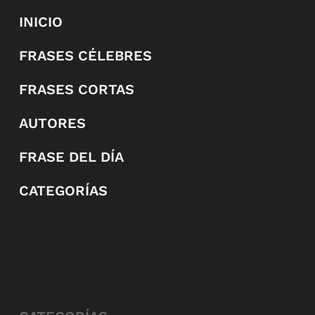
INICIO
FRASES CÉLEBRES
FRASES CORTAS
AUTORES
FRASE DEL DÍA
CATEGORÍAS