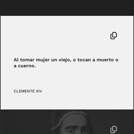
Al tomar mujer un viejo, o tocan a muerto o
a cuerno.
CLEMENTE XIV