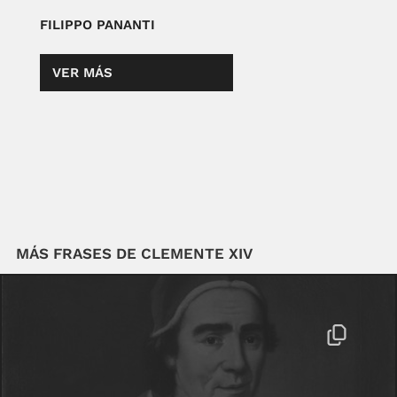
FILIPPO PANANTI
VER MÁS
MÁS FRASES DE CLEMENTE XIV