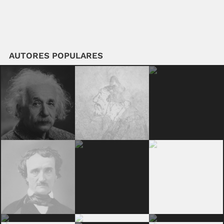
AUTORES POPULARES