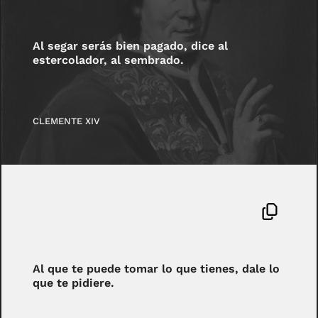
Al segar serás bien pagado, dice al
estercolador, al sembrado.
CLEMENTE XIV
Al que te puede tomar lo que tienes, dale lo
que te pidiere.