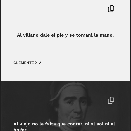
Al villano dale el pie y se tomará la mano.
CLEMENTE XIV
Al viejo no le falta que contar, ni al sol ni al
hogar.