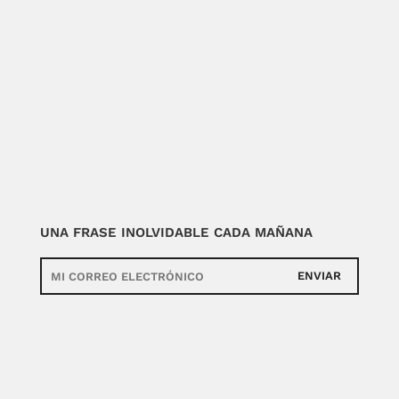
UNA FRASE INOLVIDABLE CADA MAÑANA
ENVIAR