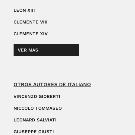
LEÓN XIII
CLEMENTE VIII
CLEMENTE XIV
VER MÁS
OTROS AUTORES DE ITALIANO
VINCENZO GIOBERTI
NICCOLÒ TOMMASEO
LEONARD SALVIATI
GIUSEPPE GIUSTI