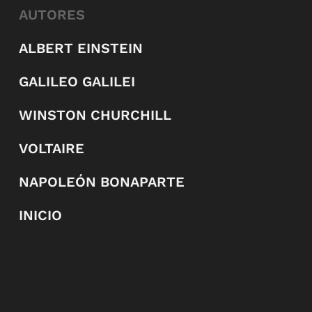
AUTORES
ALBERT EINSTEIN
GALILEO GALILEI
WINSTON CHURCHILL
VOLTAIRE
NAPOLEÓN BONAPARTE
INICIO