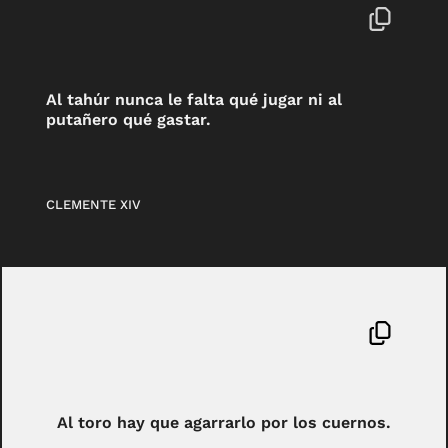
Al tahúr nunca le falta qué jugar ni al
putañero qué gastar.
CLEMENTE XIV
Al toro hay que agarrarlo por los cuernos.