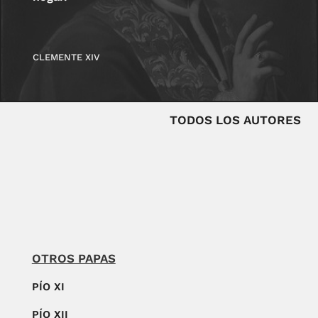
CLEMENTE XIV
TODOS LOS AUTORES
OTROS PAPAS
PÍO XI
PÍO XII