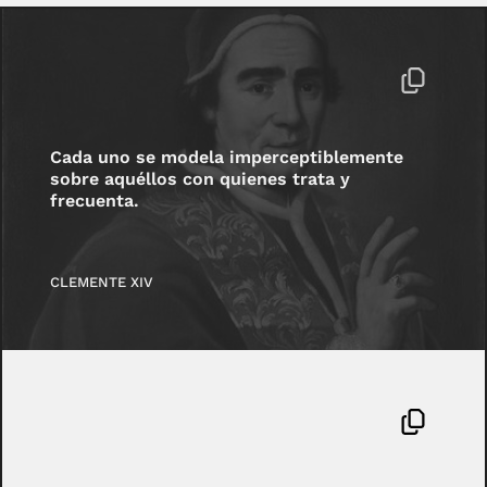
Cada uno se modela imperceptiblemente
sobre aquéllos con quienes trata y
frecuenta.
CLEMENTE XIV