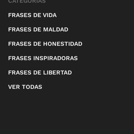
CATEGORÍAS
FRASES DE VIDA
FRASES DE MALDAD
FRASES DE HONESTIDAD
FRASES INSPIRADORAS
FRASES DE LIBERTAD
VER TODAS