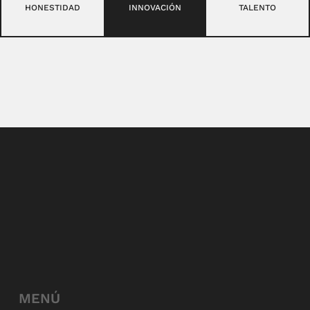
HONESTIDAD
INNOVACIÓN
TALENTO
MENÚ