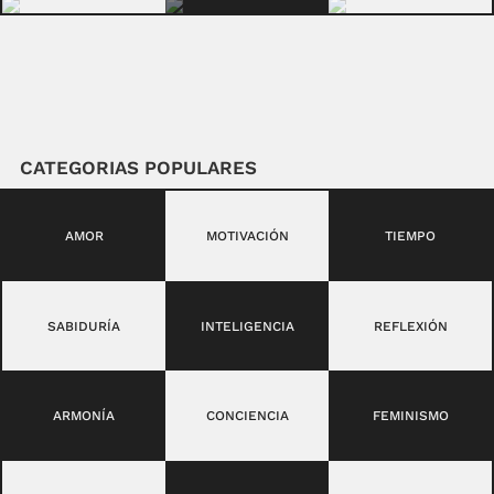
CATEGORIAS POPULARES
AMOR
MOTIVACIÓN
TIEMPO
SABIDURÍA
INTELIGENCIA
REFLEXIÓN
ARMONÍA
CONCIENCIA
FEMINISMO