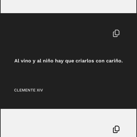
Al vino y al niño hay que criarlos con cariño.
CLEMENTE XIV