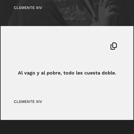
CLEMENTE XIV
Al vago y al pobre, todo les cuesta doble.
CLEMENTE XIV