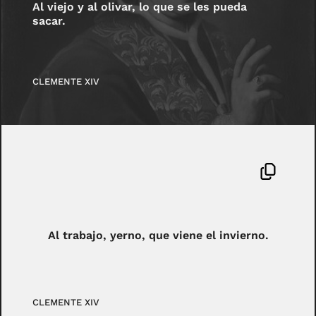
Al viejo y al olivar, lo que se les pueda
sacar.
CLEMENTE XIV
Al trabajo, yerno, que viene el invierno.
CLEMENTE XIV