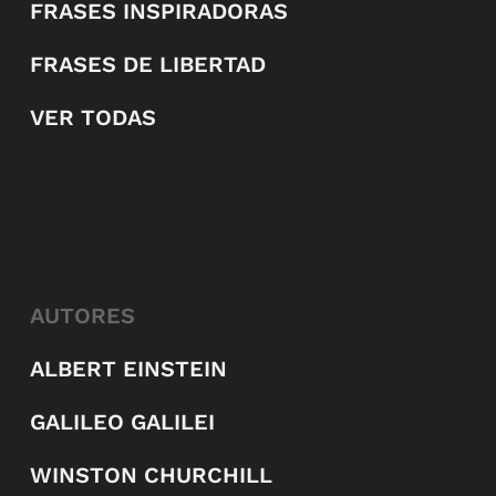
FRASES INSPIRADORAS
FRASES DE LIBERTAD
VER TODAS
AUTORES
ALBERT EINSTEIN
GALILEO GALILEI
WINSTON CHURCHILL