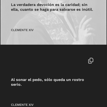
La verdadera devoción es la caridad; sin
ella, cuanto se haga para salvarse es inútil.
CLEMENTE XIV
Al sonar el pedo, sólo queda un rostro
serio.
CLEMENTE XIV