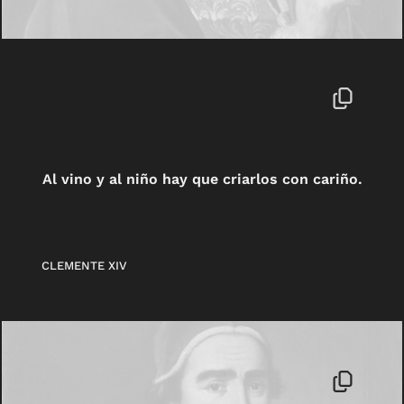
Al vino y al niño hay que criarlos con cariño.
CLEMENTE XIV