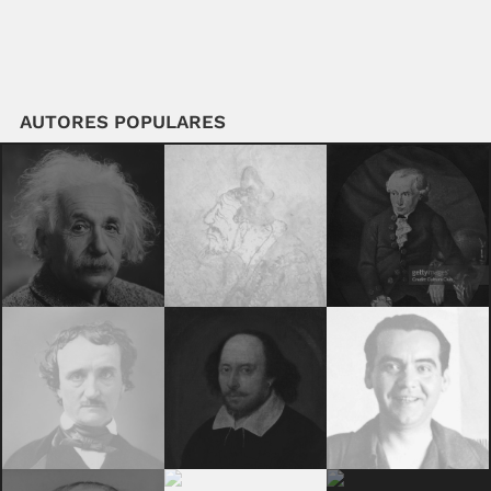
AUTORES POPULARES