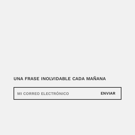
UNA FRASE INOLVIDABLE CADA MAÑANA
ENVIAR