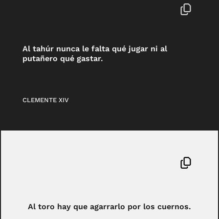
Al tahúr nunca le falta qué jugar ni al
putañero qué gastar.
CLEMENTE XIV
Al toro hay que agarrarlo por los cuernos.