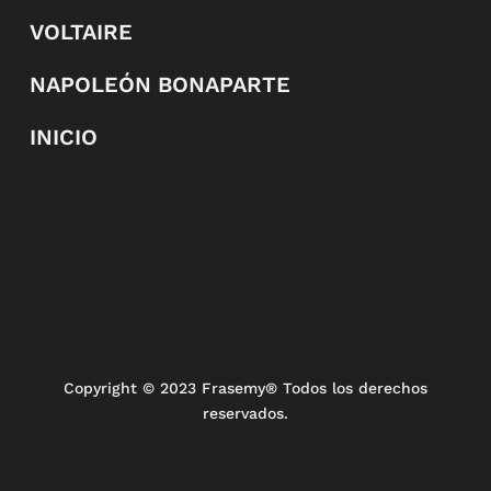
VOLTAIRE
NAPOLEÓN BONAPARTE
INICIO
Copyright
© 2023 Frasemy® Todos los derechos
reservados.