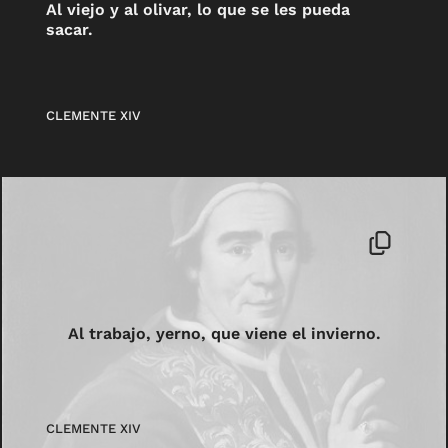
Al viejo y al olivar, lo que se les pueda
sacar.
CLEMENTE XIV
Al trabajo, yerno, que viene el invierno.
CLEMENTE XIV