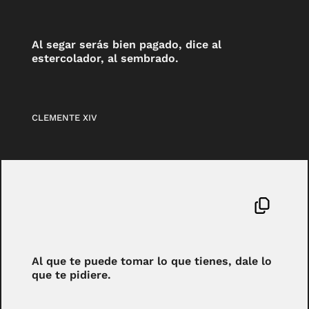
Al segar serás bien pagado, dice al
estercolador, al sembrado.
CLEMENTE XIV
Al que te puede tomar lo que tienes, dale lo
que te pidiere.