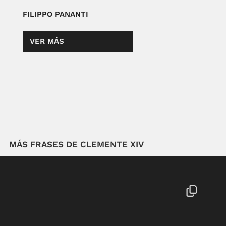
FILIPPO PANANTI
VER MÁS
MÁS FRASES DE CLEMENTE XIV