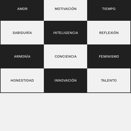
AMOR
MOTIVACIÓN
TIEMPO
SABIDURÍA
INTELIGENCIA
REFLEXIÓN
ARMONÍA
CONCIENCIA
FEMINISMO
HONESTIDAD
INNOVACIÓN
TALENTO