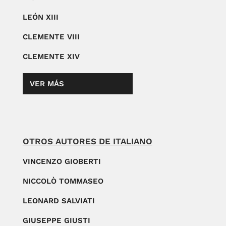
LEÓN XIII
CLEMENTE VIII
CLEMENTE XIV
VER MÁS
OTROS AUTORES DE ITALIANO
VINCENZO GIOBERTI
NICCOLÒ TOMMASEO
LEONARD SALVIATI
GIUSEPPE GIUSTI