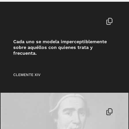
Cada uno se modela imperceptiblemente
sobre aquéllos con quienes trata y
frecuenta.
CLEMENTE XIV