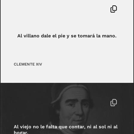
Al villano dale el pie y se tomará la mano.
CLEMENTE XIV
Al viejo no le falta que contar, ni al sol ni al
hogar.