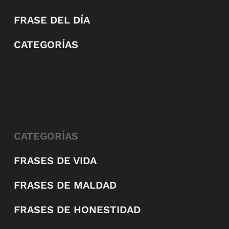
FRASE DEL DÍA
CATEGORÍAS
CATEGORÍAS
FRASES DE VIDA
FRASES DE MALDAD
FRASES DE HONESTIDAD