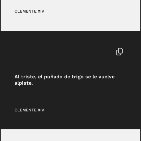
CLEMENTE XIV
Al triste, el puñado de trigo se le vuelve
alpiste.
CLEMENTE XIV