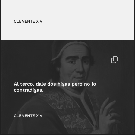
CLEMENTE XIV
Al terco, dale dos higas pero no lo
contradigas.
CLEMENTE XIV