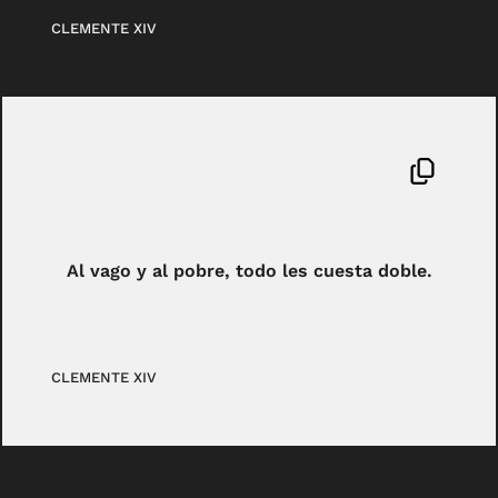
CLEMENTE XIV
Al vago y al pobre, todo les cuesta doble.
CLEMENTE XIV