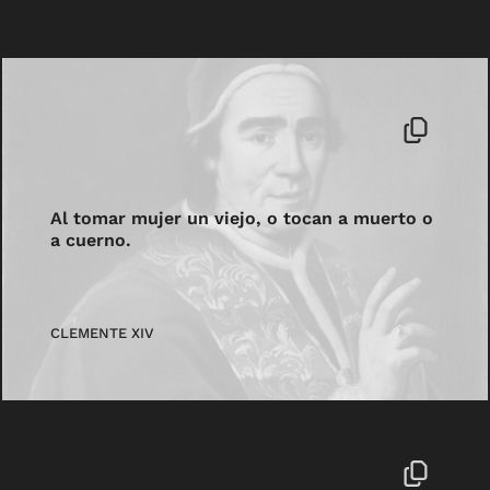
Al tomar mujer un viejo, o tocan a muerto o
a cuerno.
CLEMENTE XIV