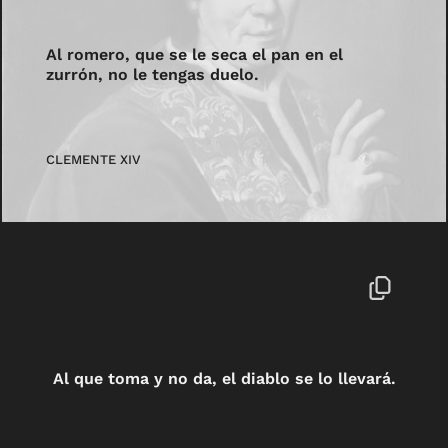
Al romero, que se le seca el pan en el
zurrón, no le tengas duelo.
CLEMENTE XIV
Al que toma y no da, el diablo se lo llevará.