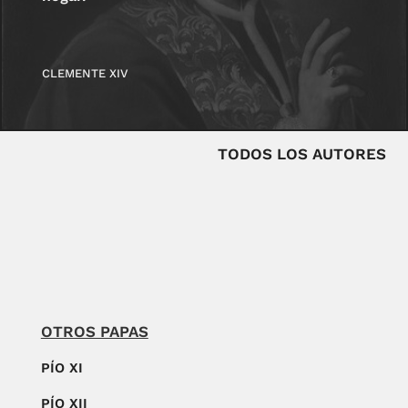
CLEMENTE XIV
TODOS LOS AUTORES
OTROS PAPAS
PÍO XI
PÍO XII