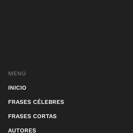
MENÚ
INICIO
FRASES CÉLEBRES
FRASES CORTAS
AUTORES