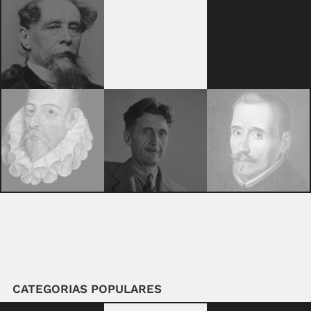
CATEGORIAS POPULARES