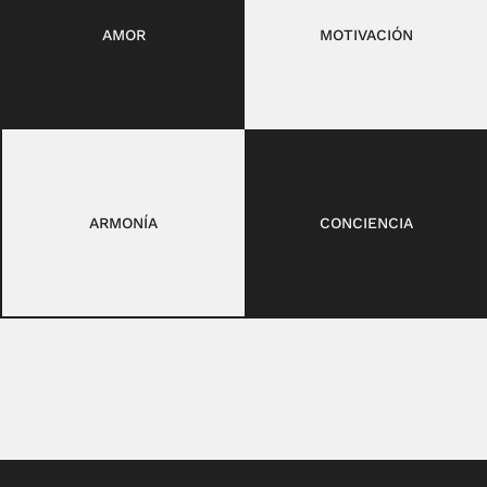
AMOR
MOTIVACIÓN
ARMONÍA
CONCIENCIA