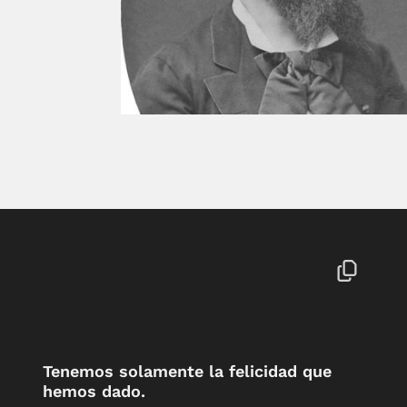
Tenemos solamente la felicidad que
hemos dado.