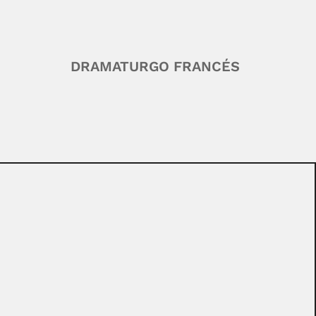
DRAMATURGO FRANCÉS