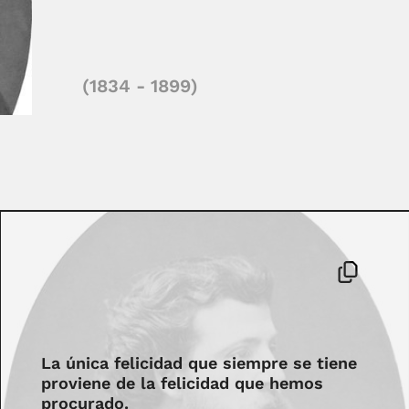
(1834 - 1899)
La única felicidad que siempre se tiene
proviene de la felicidad que hemos
procurado.