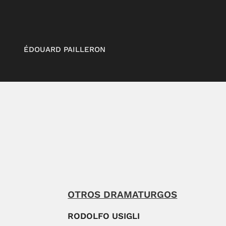
ÉDOUARD PAILLERON
OTROS DRAMATURGOS
RODOLFO USIGLI