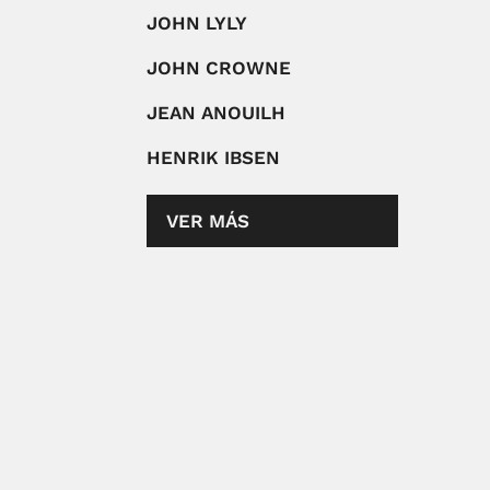
JOHN LYLY
JOHN CROWNE
JEAN ANOUILH
HENRIK IBSEN
VER MÁS