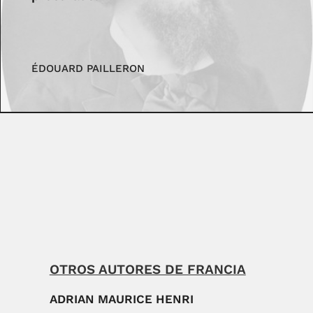
ÉDOUARD PAILLERON
OTROS AUTORES DE FRANCIA
ADRIAN MAURICE HENRI