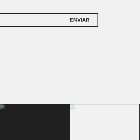
ENVIAR