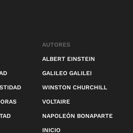
AUTORES
ALBERT EINSTEIN
AD
GALILEO GALILEI
STIDAD
WINSTON CHURCHILL
DORAS
VOLTAIRE
RTAD
NAPOLEÓN BONAPARTE
INICIO