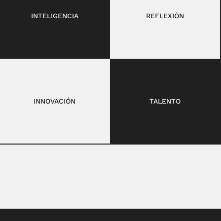
INTELIGENCIA
REFLEXIÓN
INNOVACIÓN
TALENTO