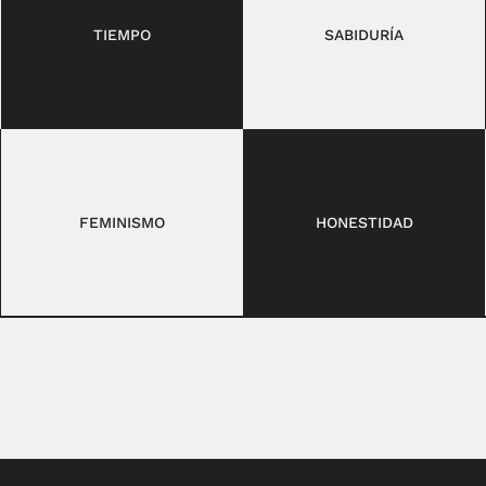
TIEMPO
SABIDURÍA
FEMINISMO
HONESTIDAD