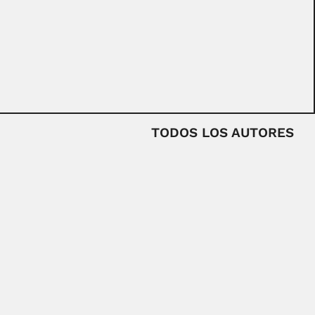
TODOS LOS AUTORES