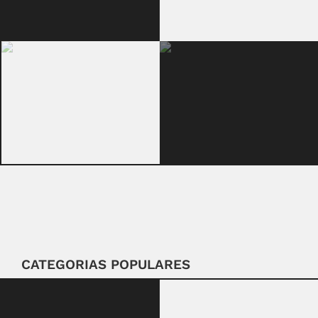
CATEGORIAS POPULARES