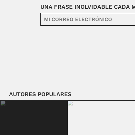
UNA FRASE INOLVIDABLE CADA
AUTORES POPULARES