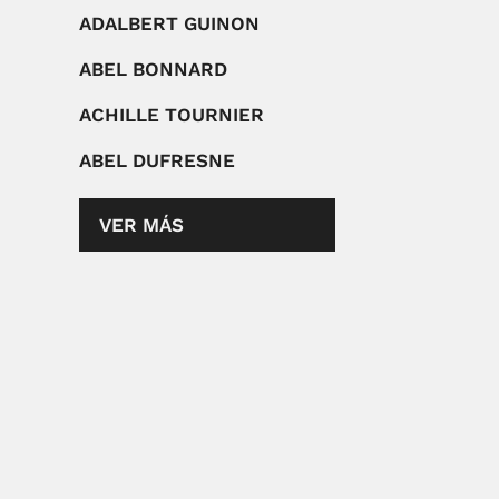
ADALBERT GUINON
ABEL BONNARD
ACHILLE TOURNIER
ABEL DUFRESNE
VER MÁS