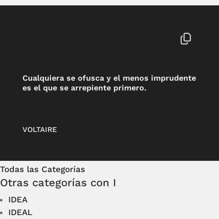
Cualquiera se ofusca y el menos imprudente
es el que se arrepiente primero.
VOLTAIRE
Todas las Categorías
Otras categorías con I
IDEA
IDEAL