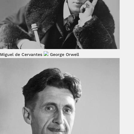
Miguel de Cervantes
George Orwell