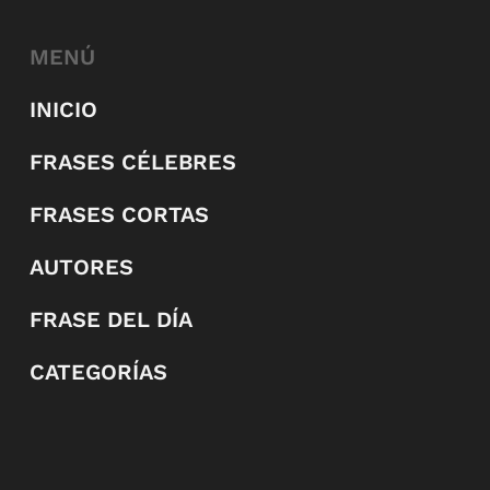
MENÚ
INICIO
FRASES CÉLEBRES
FRASES CORTAS
AUTORES
FRASE DEL DÍA
CATEGORÍAS