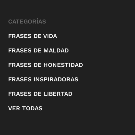
CATEGORÍAS
FRASES DE VIDA
FRASES DE MALDAD
FRASES DE HONESTIDAD
FRASES INSPIRADORAS
FRASES DE LIBERTAD
VER TODAS