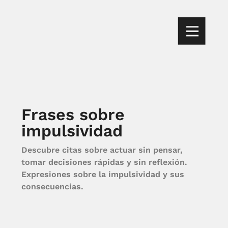
Frases sobre
impulsividad
Descubre citas sobre actuar sin pensar,
tomar decisiones rápidas y sin reflexión.
Expresiones sobre la impulsividad y sus
consecuencias.