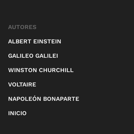
AUTORES
ALBERT EINSTEIN
GALILEO GALILEI
WINSTON CHURCHILL
VOLTAIRE
NAPOLEÓN BONAPARTE
INICIO