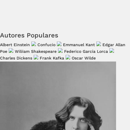
Autores Populares
Albert Einstein
Confucio
Emmanuel Kant
Edgar Allan
Poe
Wiliiam Shakespeare
Federico García Lorca
Charles Dickens
Frank Kafka
Oscar Wilde