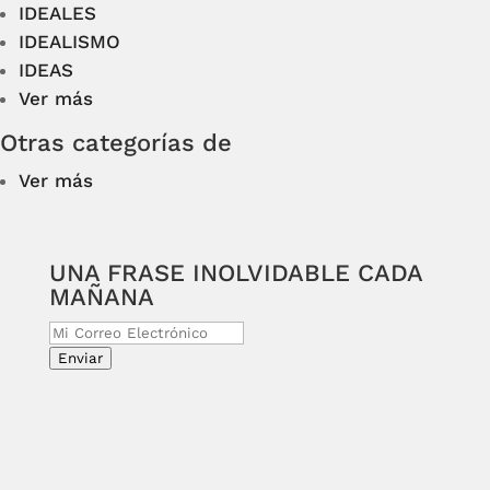
IDEALES
IDEALISMO
IDEAS
Ver más
Otras categorías de
Ver más
UNA FRASE INOLVIDABLE CADA
MAÑANA
Enviar