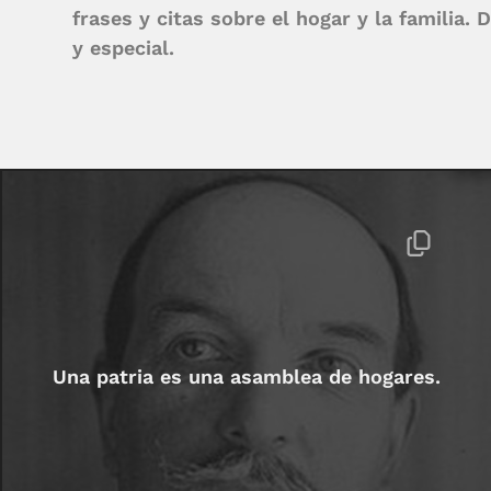
frases y citas sobre el hogar y la familia.
y especial.
Una patria es una asamblea de hogares.