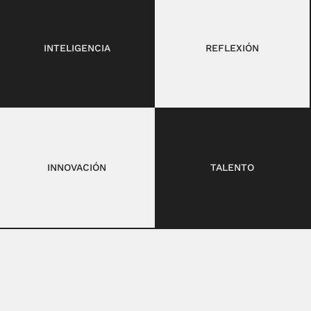
INTELIGENCIA
REFLEXIÓN
INNOVACIÓN
TALENTO