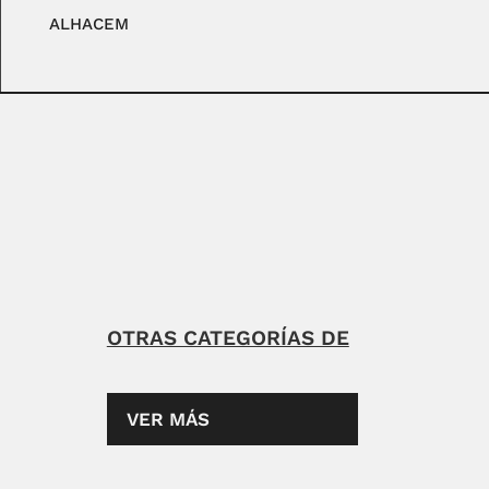
ALHACEM
OTRAS CATEGORÍAS DE
VER MÁS