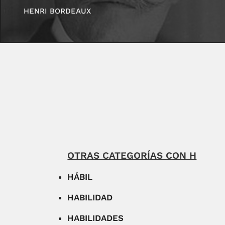
HENRI BORDEAUX
OTRAS CATEGORÍAS CON H
HÁBIL
HABILIDAD
HABILIDADES