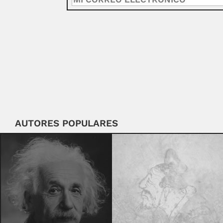
AUTORES POPULARES