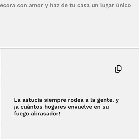
 Decora con amor y haz de tu casa un lugar único
La astucia siempre rodea a la gente, y
¡a cuántos hogares envuelve en su
fuego abrasador!