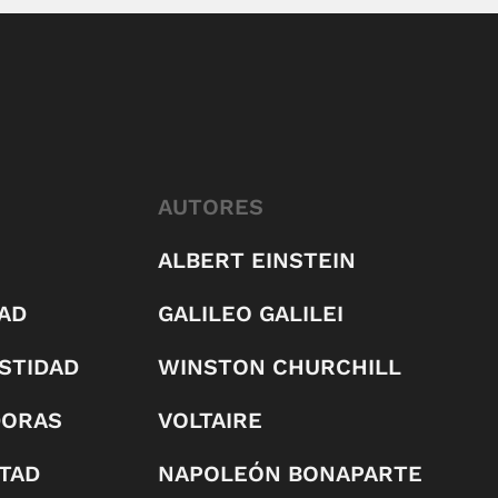
AUTORES
ALBERT EINSTEIN
AD
GALILEO GALILEI
STIDAD
WINSTON CHURCHILL
DORAS
VOLTAIRE
RTAD
NAPOLEÓN BONAPARTE