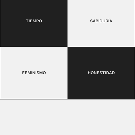
TIEMPO
SABIDURÍA
FEMINISMO
HONESTIDAD