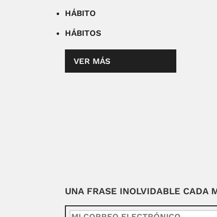
HÁBITO
HÁBITOS
VER MÁS
UNA FRASE INOLVIDABLE CADA