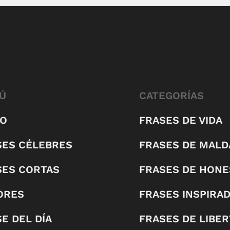
Ú
CATEGORÍAS
IO
FRASES DE VIDA
SES CÉLEBRES
FRASES DE MALD
SES CORTAS
FRASES DE HONE
ORES
FRASES INSPIRA
E DEL DÍA
FRASES DE LIBE