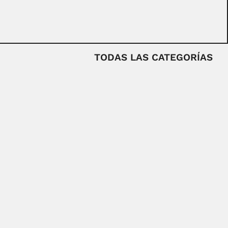
TODAS LAS CATEGORÍAS