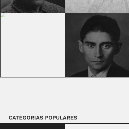
CATEGORIAS POPULARES