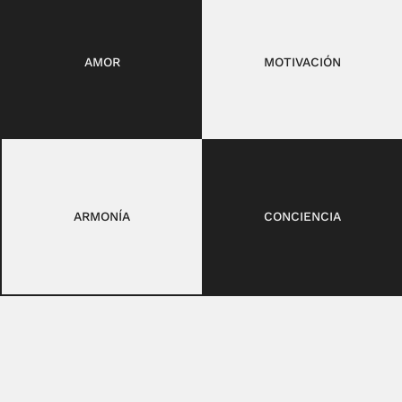
AMOR
MOTIVACIÓN
ARMONÍA
CONCIENCIA