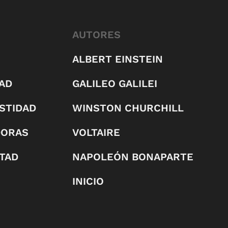
AUTORES
ALBERT EINSTEIN
AD
GALILEO GALILEI
STIDAD
WINSTON CHURCHILL
DORAS
VOLTAIRE
RTAD
NAPOLEÓN BONAPARTE
INICIO