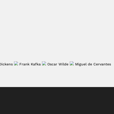
Dickens
Frank Kafka
Oscar Wilde
Miguel de Cervantes