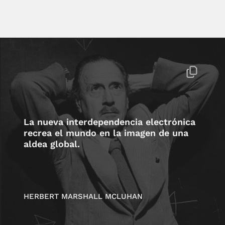
La nueva interdependencia electrónica
recrea el mundo en la imagen de una
aldea global.
HERBERT MARSHALL MCLUHAN