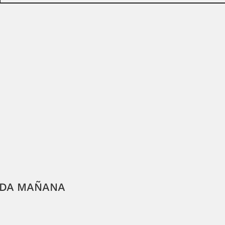
ADA MAÑANA