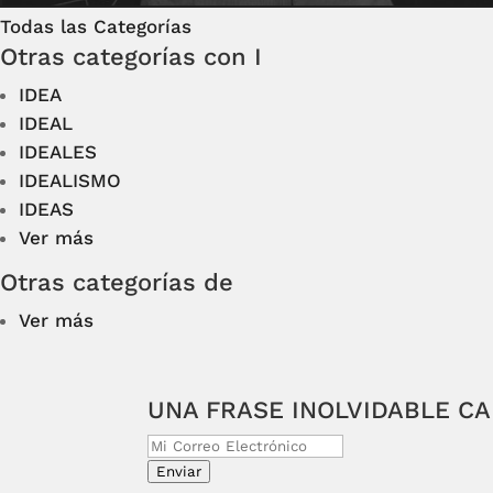
Todas las Categorías
Otras categorías con I
IDEA
IDEAL
IDEALES
IDEALISMO
IDEAS
Ver más
Otras categorías de
Ver más
UNA FRASE INOLVIDABLE C
Enviar