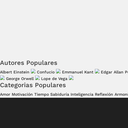
Autores Populares
Albert Einstein
Confucio
Emmanuel Kant
Edgar Allan P
George Orwell
Lope de Vega
Categorias Populares
Amor
Motivación
Tiempo
Sabiduría
Inteligencia
Reflexión
Armon