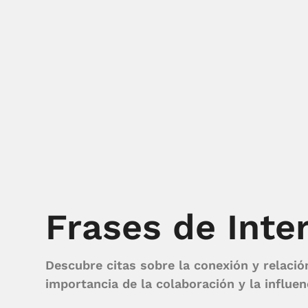
Frases de Int
Descubre citas sobre la conexión y relació
importancia de la colaboración y la influen